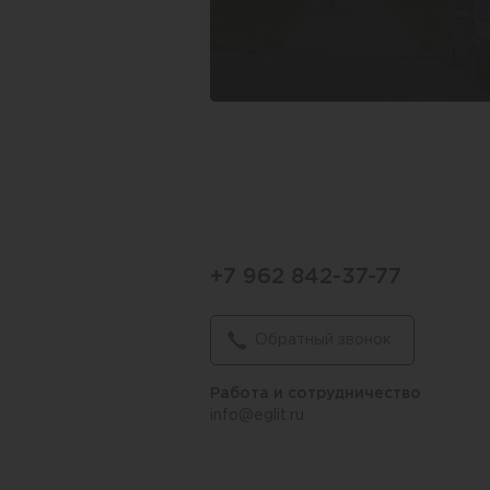
+7 962 842-37-77
Обратный звонок
Работа и сотрудничество
info@eglit.ru