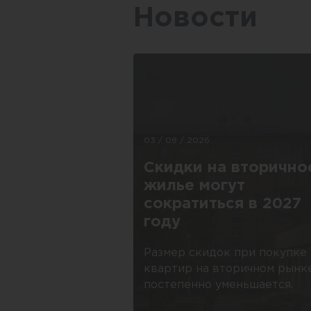
Новости
03 / 08 / 2026
Скидки на вторично
жилье могут
сократиться в 2027
году
Размер скидок при покупке
квартир на вторичном рынк
постепенно уменьшается.