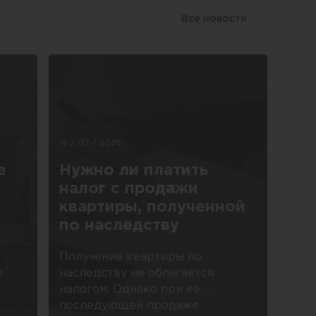
Все новости
16 / 07 / 2026
е
Нужно ли платить
налог с продажи
квартиры, полученной
по наследству
Получение квартиры по
е
наследству не облагается
налогом. Однако при ее
последующей продаже