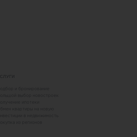
СЛУГИ
одбор и бронирование
ольшой выбор новостроек
олучение ипотеки
бмен квартиры на новую
нвестиции в недвижимость
окупка из регионов